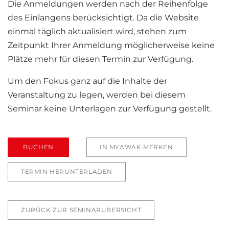
Die Anmeldungen werden nach der Reihenfolge
des Einlangens berücksichtigt. Da die Website
einmal täglich aktualisiert wird, stehen zum
Zeitpunkt Ihrer Anmeldung möglicherweise keine
Plätze mehr für diesen Termin zur Verfügung.
Um den Fokus ganz auf die Inhalte der
Veranstaltung zu legen, werden bei diesem
Seminar keine Unterlagen zur Verfügung gestellt.
BUCHEN
IN MYAWAK MERKEN
TERMIN HERUNTERLADEN
ZURÜCK ZUR SEMINARÜBERSICHT