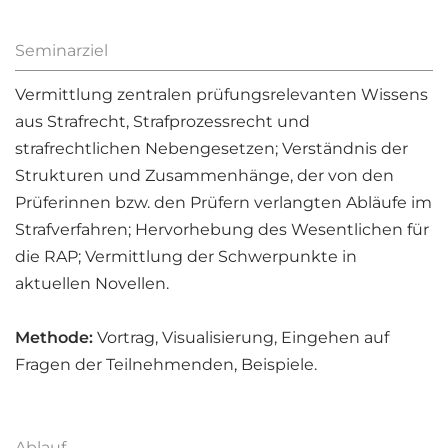
Seminarziel
Vermittlung zentralen prüfungsrelevanten Wissens
aus Strafrecht, Strafprozessrecht und
strafrechtlichen Nebengesetzen; Verständnis der
Strukturen und Zusammenhänge, der von den
Prüferinnen bzw. den Prüfern verlangten Abläufe im
Strafverfahren; Hervorhebung des Wesentlichen für
die RAP; Vermittlung der Schwerpunkte in
aktuellen Novellen.
Methode:
Vortrag, Visualisierung, Eingehen auf
Fragen der Teilnehmenden, Beispiele.
Ablauf