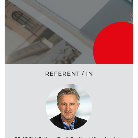
REFERENT / IN