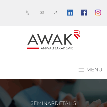
MENU
SEMINARDETAILS