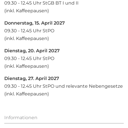
09.30 - 12.45 Uhr StGB BT I und II
(inkl. Kaffeepausen)
Donnerstag, 15. April
2027
09.30 - 12.45 Uhr StPO
(inkl. Kaffeepausen)
Dienstag, 20. April 2027
09.30 - 12.45 Uhr StPO
(inkl. Kaffeepausen)
Dienstag, 27. April
2027
09.30 - 12.45 Uhr StPO und relevante Nebengesetze
(inkl. Kaffeepausen)
Informationen