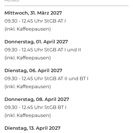
Mittwoch, 31. März 2027
09.30 - 12.45 Uhr StGB AT I
(inkl. Kaffeepausen)
Donnerstag, 01. April​ 2027
09.30 - 12.45 Uhr StGB AT I und II
(inkl. Kaffeepausen)
Dienstag, 06. April​ 2027
09.30 - 12.45 Uhr StGB AT II und BT I
(inkl. Kaffeepausen)
Donnerstag, 08. April​ 2027
09.30 - 12.45 Uhr StGB BT I
(inkl. Kaffeepausen)
Dienstag, 13. April​ 2027