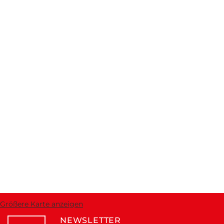
Größere Karte anzeigen
NEWSLETTER