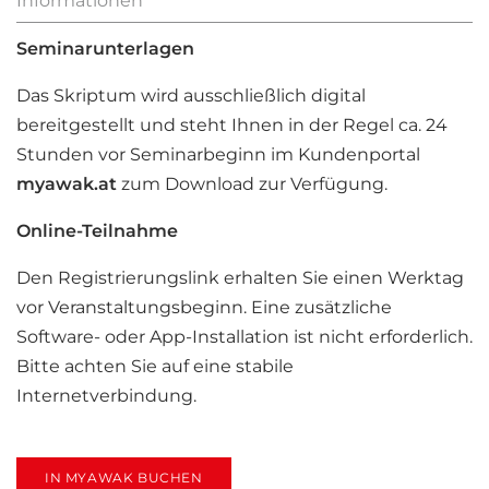
Informationen
Seminarunterlagen
Das Skriptum wird ausschließlich digital
bereitgestellt und steht Ihnen in der Regel ca. 24
Stunden vor Seminarbeginn im Kundenportal
myawak.at
zum Download zur Verfügung.
Online-Teilnahme
Den Registrierungslink erhalten Sie einen Werktag
vor Veranstaltungsbeginn. Eine zusätzliche
Software- oder App-Installation ist nicht erforderlich.
Bitte achten Sie auf eine stabile
Internetverbindung.
IN MYAWAK BUCHEN