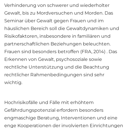
Verhinderung von schwerer und wiederholter
Gewalt, bis zu Mordversuchen und Morden. Das
Seminar über Gewalt gegen Frauen und im
häuslichen Bereich soll die Gewaltdynamiken und
Risikofaktoren, insbesondere in familiären und
partnerschaftlichen Beziehungen beleuchten.
Frauen sind besonders betroffen (FRA, 2014) . Das
Erkennen von Gewalt, psychosoziale sowie
rechtliche Unterstützung und die Beachtung
rechtlicher Rahmenbedingungen sind sehr
wichtig.
Hochrisikofälle und Fälle mit erhöhtem
Gefährdungspotenzial erfordern besonders
engmaschige Beratung, Interventionen und eine
enge Kooperationen der involvierten Einrichtungen