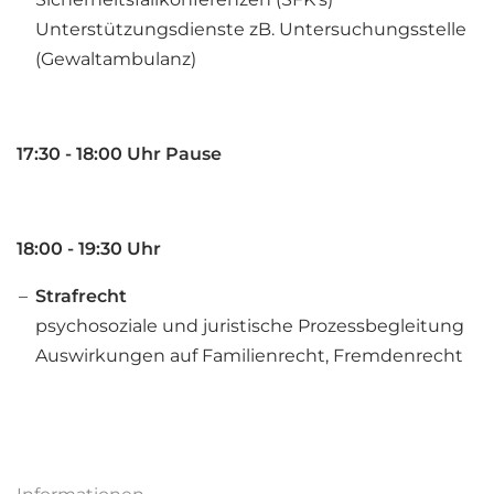
Unterstützungsdienste zB. Untersuchungsstelle
(Gewaltambulanz)
17:30 - 18:00 Uhr Pause
18:00 - 19:30 Uhr
Strafrecht
psychosoziale und juristische Prozessbegleitung
Auswirkungen auf Familienrecht, Fremdenrecht