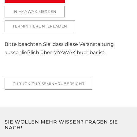
IN MYAWAK MERKEN
TERMIN HERUNTERLADEN
Bitte beachten Sie, dass diese Veranstaltung
ausschließlich über MYAWAK buchbar ist.
ZURÜCK ZUR SEMINARÜBERSICHT
SIE WOLLEN MEHR WISSEN? FRAGEN SIE
NACH!