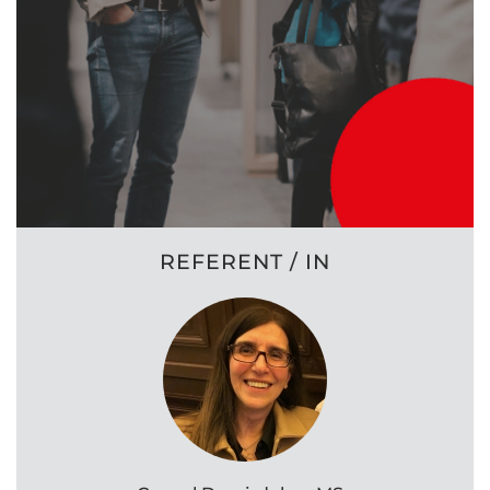
REFERENT / IN