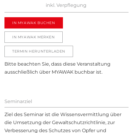
inkl. Verpflegung
IN MYAWAK BUCHEN
IN MYAWAK MERKEN
TERMIN HERUNTERLADEN
Bitte beachten Sie, dass diese Veranstaltung
ausschließlich über MYAWAK buchbar ist.
Seminarziel
Ziel des Seminar ist die Wissensvermittlung über
die Umsetzung der Gewaltschutzrichtlinie, zur
Verbesserung des Schutzes von Opfer und