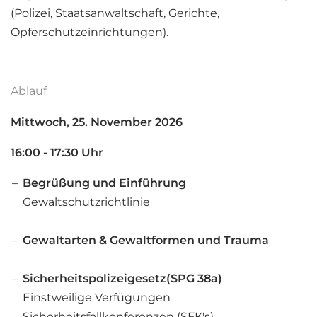
(Polizei, Staatsanwaltschaft, Gerichte,
Opferschutzeinrichtungen).
Ablauf
Mittwoch, 25. November 2026
16:00 - 17:30 Uhr
Begrüßung und Einführung
Gewaltschutzrichtlinie
Gewaltarten & Gewaltformen und Trauma
Sicherheitspolizeigesetz(SPG 38a)
Einstweilige Verfügungen
Sicherheitsfallkonferenzen (SFK's)