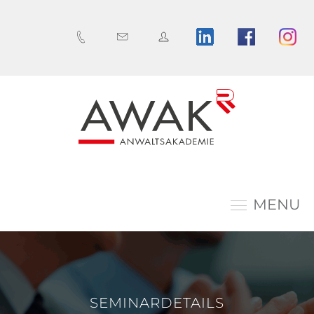
MENU
SEMINARDETAILS