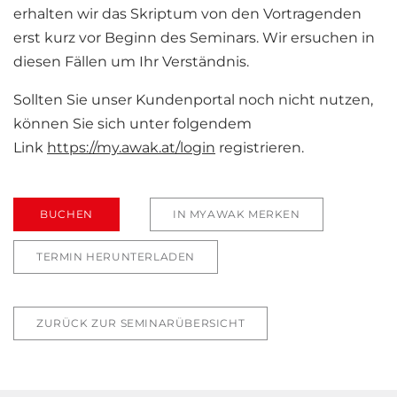
erhalten wir das Skriptum von den Vortragenden
erst kurz vor Beginn des Seminars. Wir ersuchen in
diesen Fällen um Ihr Verständnis.
Sollten Sie unser Kundenportal noch nicht nutzen,
können Sie sich unter folgendem
Link
https://my.awak.at/login
registrieren.
BUCHEN
IN MYAWAK MERKEN
TERMIN HERUNTERLADEN
ZURÜCK ZUR SEMINARÜBERSICHT