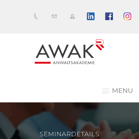
MENU
SEMINARDETAILS