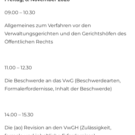
09.00 – 10.30
Allgemeines zum Verfahren vor den
Verwaltungsgerichten und den Gerichtshöfen des
Öffentlichen Rechts
11.00 – 12.30
Die Beschwerde an das VwG (Beschwerdearten,
Formalerfordernisse, Inhalt der Beschwerde)
14.00 – 15.30
Die (ao) Revision an den VwGH (Zulässigkeit,