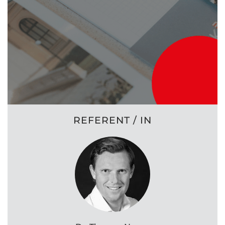
REFERENT / IN