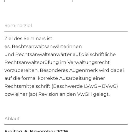
Seminarziel
Ziel des Seminars ist
es, Rechtsanwaltsanwärterinnen
und Rechtsanwaltsanwärter auf die schriftliche
Rechtsanwaltsprüfung im Verwaltungsrecht
vorzubereiten. Besonderes Augenmerk wird dabei
auf die formal korrekte Ausarbeitung einer
Rechtsmittelschrift (Beschwerde LVwG – BVwG)
bzw einer (ao) Revision an den VwGH gelegt.
Ablauf
Freitag, 6. November 2026