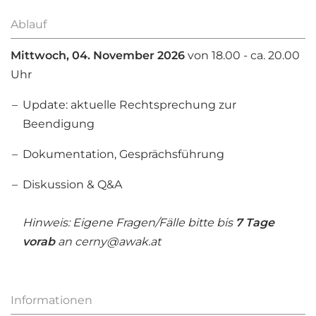
Ablauf
Mittwoch, 04. November​ 2026
von 18.00 - ca. 20.00
Uhr
Update: aktuelle Rechtsprechung zur
Beendigung
Dokumentation, Gesprächsführung
Diskussion & Q&A
Hinweis:
Eigene Fragen/Fälle bitte bis
7 Tage
vorab
an cerny@awak.at
Informationen