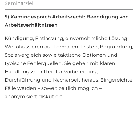
Seminarziel
5) Kamingespräch Arbeitsrecht: Beendigung von
Arbeitsverhältnissen
Kündigung, Entlassung, einvernehmliche Lösung:
Wir fokussieren auf Formalien, Fristen, Begründung,
Sozialvergleich sowie taktische Optionen und
typische Fehlerquellen. Sie gehen mit klaren
Handlungsschritten für Vorbereitung,
Durchführung und Nacharbeit heraus. Eingereichte
Fälle werden – soweit zeitlich möglich –
anonymisiert diskutiert.