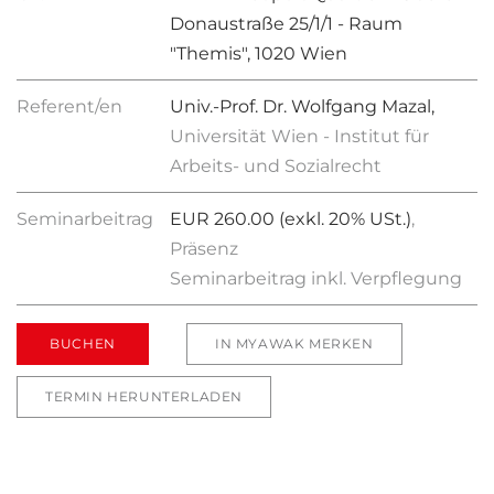
Donaustraße 25/1/1 - Raum
"Themis", 1020 Wien
Referent/en
Univ.-Prof. Dr. Wolfgang Mazal,
Universität Wien - Institut für
Arbeits- und Sozialrecht
Seminarbeitrag
EUR 260.00 (exkl. 20% USt.)
,
Präsenz
Seminarbeitrag inkl. Verpflegung
BUCHEN
IN MYAWAK MERKEN
TERMIN HERUNTERLADEN