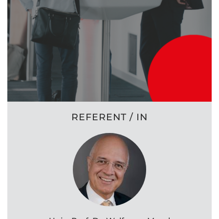
REFERENT / IN