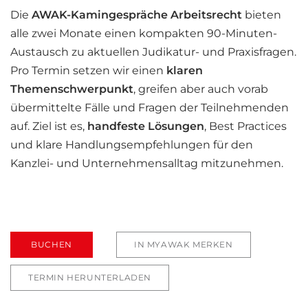
Die
AWAK-Kamingespräche Arbeitsrecht
bieten
alle zwei Monate einen kompakten 90-Minuten-
Austausch zu aktuellen Judikatur- und Praxisfragen.
Pro Termin setzen wir einen
klaren
Themenschwerpunkt
, greifen aber auch vorab
übermittelte Fälle und Fragen der Teilnehmenden
auf. Ziel ist es,
handfeste Lösungen
, Best Practices
und klare Handlungsempfehlungen für den
Kanzlei- und Unternehmensalltag mitzunehmen.
BUCHEN
IN MYAWAK MERKEN
TERMIN HERUNTERLADEN