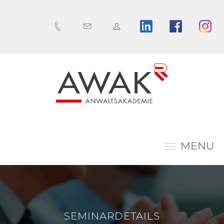
MENU
SEMINARDETAILS