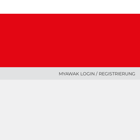
MYAWAK LOGIN / REGISTRIERUNG