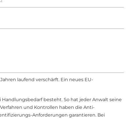
nz
Jahren laufend verschärft. Ein neues EU-
i Handlungsbedarf besteht. So hat jeder Anwalt seine
, Verfahren und Kontrollen haben die Anti-
ntifizierungs-Anforderungen garantieren. Bei