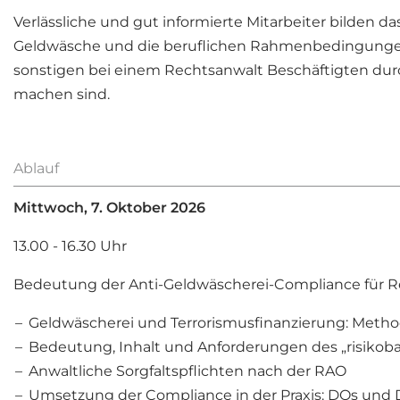
Verlässliche und gut informierte Mitarbeiter bilden d
Geldwäsche und die beruflichen Rahmenbedingungen Be
sonstigen bei einem Rechtsanwalt Beschäftigten 
machen sind.
Ablauf
Mittwoch, 7. Oktober 2026
13.00 - 16.30 Uhr
Bedeutung der Anti-Geldwäscherei-Compliance für R
Geldwäscherei und Terrorismusfinanzierung: Methode
Bedeutung, Inhalt und Anforderungen des „risikoba
Anwaltliche Sorgfaltspflichten nach der RAO
Umsetzung der Compliance in der Praxis: DOs und 