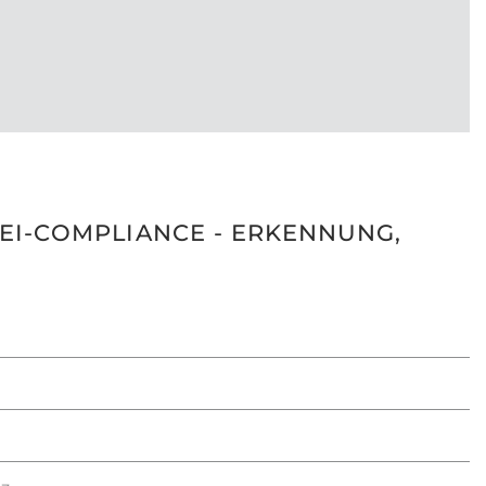
REI-COMPLIANCE - ERKENNUNG,