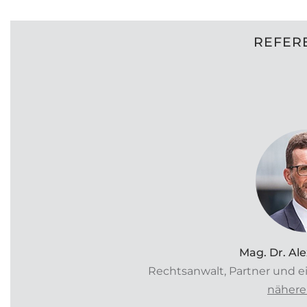
REFERE
Mag. Dr. Al
Rechtsanwalt, Partner und ei
nähere 