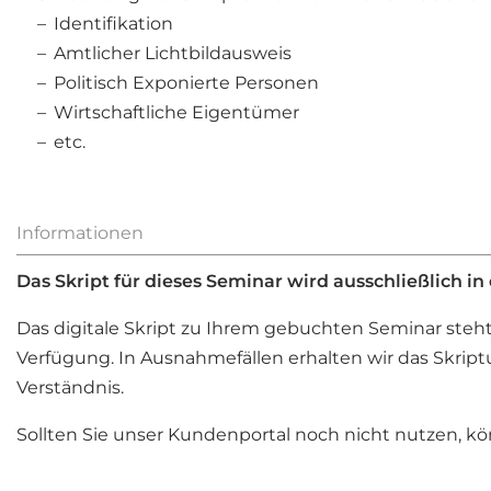
Identifikation
Amtlicher Lichtbildausweis
Politisch Exponierte Personen
Wirtschaftliche Eigentümer
etc.
Informationen
Das Skript für dieses Seminar wird ausschließlich in 
Das digitale Skript zu Ihrem gebuchten Seminar steh
Verfügung. In Ausnahmefällen erhalten wir das Skript
Verständnis.
Sollten Sie unser Kundenportal noch nicht nutzen, k