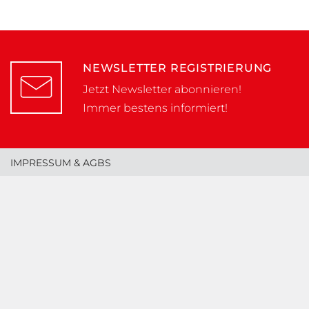
NEWSLETTER REGISTRIERUNG
Jetzt Newsletter abonnieren!
Immer bestens informiert!
IMPRESSUM & AGBS