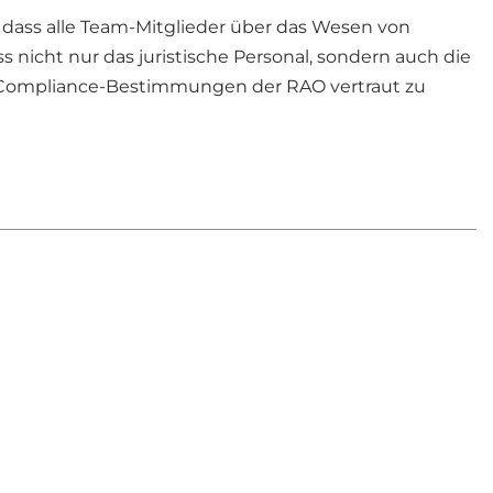
h, dass alle Team-Mitglieder über das Wesen von
nicht nur das juristische Personal, sondern auch die
Compliance-Bestimmungen der RAO vertraut zu