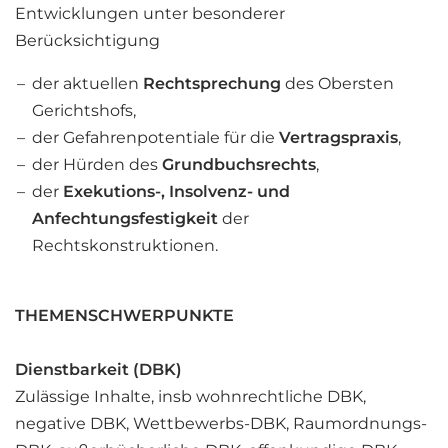
Entwicklungen unter besonderer
Berücksichtigung
der aktuellen
Rechtsprechung
des Obersten
Gerichtshofs,
der Gefahrenpotentiale für die
Vertragspraxis
,
der Hürden des
Grundbuchsrechts
,
der
Exekutions-, Insolvenz- und
Anfechtungsfestigkeit
der
Rechtskonstruktionen.
THEMENSCHWERPUNKTE
Dienstbarkeit (DBK)
Zulässige Inhalte, insb wohnrechtliche DBK,
negative DBK, Wettbewerbs-DBK, Raumordnungs-