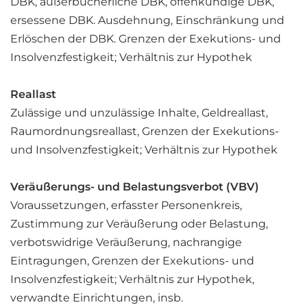
DBK, außerbücherliche DBK, offenkundige DBK,
ersessene DBK. Ausdehnung, Einschränkung und
Erlöschen der DBK. Grenzen der Exekutions- und
Insolvenzfestigkeit; Verhältnis zur Hypothek
Reallast
Zulässige und unzulässige Inhalte, Geldreallast,
Raumordnungsreallast, Grenzen der Exekutions-
und Insolvenzfestigkeit; Verhältnis zur Hypothek
Veräußerungs- und Belastungsverbot (VBV)
Voraussetzungen, erfasster Personenkreis,
Zustimmung zur Veräußerung oder Belastung,
verbotswidrige Veräußerung, nachrangige
Eintragungen, Grenzen der Exekutions- und
Insolvenzfestigkeit; Verhältnis zur Hypothek,
verwandte Einrichtungen, insb.