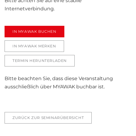
Bitte achten Sie auf eine stabile
Internetverbindung.
IN MYAWAK BUCHEN
IN MYAWAK MERKEN
TERMIN HERUNTERLADEN
Bitte beachten Sie, dass diese Veranstaltung
ausschließlich über MYAWAK buchbar ist.
ZURÜCK ZUR SEMINARÜBERSICHT