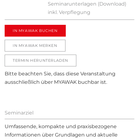
Seminarunterlagen (Download)
inkl. Verpflegung
IN MYAWAK BUCHEN
IN MYAWAK MERKEN
TERMIN HERUNTERLADEN
Bitte beachten Sie, dass diese Veranstaltung
ausschließlich über MYAWAK buchbar ist.
Seminarziel
Umfassende, kompakte und praxisbezogene
Informationen über Grundlagen und aktuelle