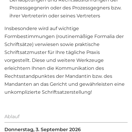
Prozessgegnerin oder des Prozessgegners bzw.
ihrer Vertreterin oder seines Vertreters
Insbesondere wird auf wichtige
Formbestimmungen (routinemäßige Formalia der
Schriftsätze) verwiesen sowie praktische
Schriftsatzmuster für Ihre tägliche Praxis
vorgestellt. Diese und weitere Werkzeuge
erleichtern Ihnen die Kommunikation des
Rechtsstandpunktes der Mandantin bzw. des
Mandanten an das Gericht und gewährleisten eine
unkomplizierte Schriftsatzerstellung!
Ablauf
Donnerstag, 3. September 2026