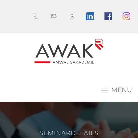
MENU
SEMINARDETAILS