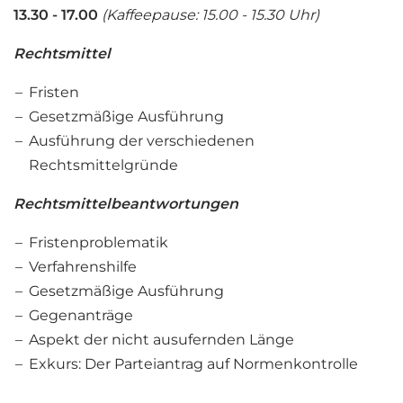
13.30 - 17.00
(Kaffeepause: 15.00 - 15.30 Uhr)
Rechtsmittel
Fristen
Gesetzmäßige Ausführung
Ausführung der verschiedenen
Rechtsmittelgründe
Rechtsmittelbeantwortungen
Fristenproblematik
Verfahrenshilfe
Gesetzmäßige Ausführung
Gegenanträge
Aspekt der nicht ausufernden Länge
Exkurs: Der Parteiantrag auf Normenkontrolle