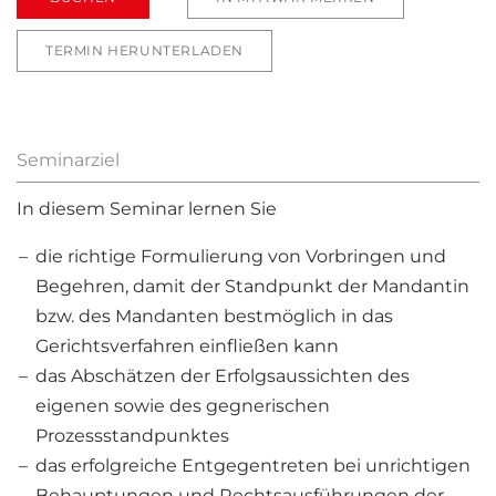
TERMIN HERUNTERLADEN
Seminarziel
In diesem Seminar lernen Sie
die richtige Formulierung von Vorbringen und
Begehren, damit der Standpunkt der Mandantin
bzw. des Mandanten bestmöglich in das
Gerichtsverfahren einfließen kann
das Abschätzen der Erfolgsaussichten des
eigenen sowie des gegnerischen
Prozessstandpunktes
das erfolgreiche Entgegentreten bei unrichtigen
Behauptungen und Rechtsausführungen der