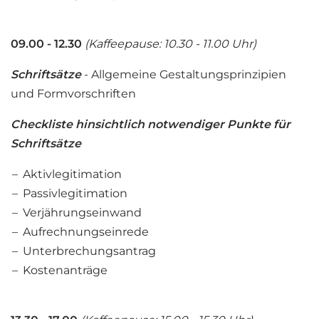
09.00 - 12.30
(Kaffeepause: 10.30 - 11.00 Uhr)
Schriftsätze
- Allgemeine Gestaltungsprinzipien
und Formvorschriften
Checkliste hinsichtlich notwendiger Punkte für
Schriftsätze
Aktivlegitimation
Passivlegitimation
Verjährungseinwand
Aufrechnungseinrede
Unterbrechungsantrag
Kostenanträge