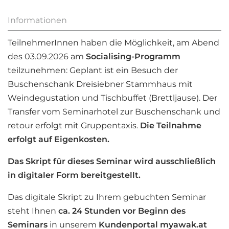
Informationen
TeilnehmerInnen haben die Möglichkeit, am Abend
des 03.09.2026 am
Socialising-Programm
teilzunehmen: Geplant ist ein Besuch der
Buschenschank Dreisiebner Stammhaus mit
Weindegustation und Tischbuffet (Brettljause). Der
Transfer vom Seminarhotel zur Buschenschank und
retour erfolgt mit Gruppentaxis.
Die Teilnahme
erfolgt auf Eigenkosten.
Das Skript für dieses Seminar wird ausschließlich
in digitaler Form bereitgestellt.
Das digitale Skript zu Ihrem gebuchten Seminar
steht Ihnen
ca. 24 Stunden vor Beginn des
Seminars
in unserem
Kundenportal myawak.at