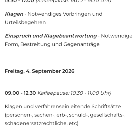
13.30 - 17.00
(Kaffeepause: 15.00 - 15.30 Uhr)
Klagen
- Notwendiges Vorbringen und
Urteilsbegehren
Einspruch und Klagebeantwortung
- Notwendige
Form, Bestreitung und Gegenanträge
Freitag, 4. September 2026
09.00 - 12.30
Kaffeepause: 10.30 - 11.00 Uhr)
Klagen und verfahrenseinleitende Schriftsätze
(personen-, sachen-, erb-, schuld-, gesellschafts-,
schadenersatzrechtliche, etc)