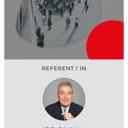
REFERENT / IN