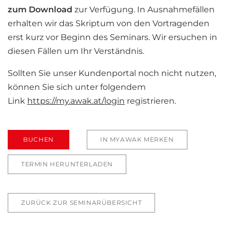
zum
Download
zur Verfügung. In Ausnahmefällen
erhalten wir das Skriptum von den Vortragenden
erst kurz vor Beginn des Seminars. Wir ersuchen in
diesen Fällen um Ihr Verständnis.
Sollten Sie unser Kundenportal noch nicht nutzen,
können Sie sich unter folgendem
Link
https://my.awak.at/login
registrieren.
BUCHEN
IN MYAWAK MERKEN
TERMIN HERUNTERLADEN
ZURÜCK ZUR SEMINARÜBERSICHT