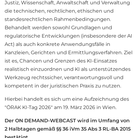
Justiz, Wissenschaft, Anwaltschaft und Verwaltung
die technischen, rechtlichen, ethischen und
standesrechtlichen Rahmenbedingungen.
Behandelt werden sowohl Grundlagen und
regulatorische Entwicklungen (insbesondere der AI
Act) als auch konkrete Anwendungsfälle in
Kanzleien, Gerichten und Ermittlungsverfahren. Ziel
ist es, Chancen und Grenzen des KI-Einsatzes
realistisch einzuordnen und KI als unterstützendes
Werkzeug rechtssicher, verantwortungsvoll und
kompetent in der juristischen Praxis zu nutzen.
Hierbei handelt es sich um eine Aufzeichnung des
"ÖRAK KI-Tag 2026" am 19. März 2026 in Wien.
Der ON DEMAND-WEBCAST wird im Umfang von
2 Halbtagen gemäß §§ 36 iVm 35 Abs 3 RL-BA 2015
bestätigt.