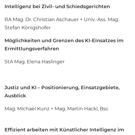
Intelligenz bei Zivil- und Schiedsgerichten
RA Mag. Dr. Christian Aschauer + Univ.-Ass. Mag.
Stefan Königshofer
Möglichkeiten und Grenzen des KI-Einsatzes im
Ermittlungsverfahren
StA Mag. Elena Haslinger
Justiz und KI – Positionierung, Einsatzgebiete,
Ausblick
Mag. Michael Kunz + Mag. Martin Hackl, Bsc
Effizient arbeiten mit Künstlicher Intelligenz im