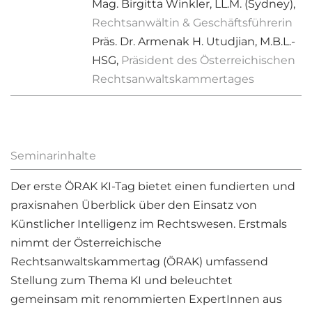
Mag. Birgitta Winkler, LL.M. (Sydney),
Rechtsanwältin & Geschäftsführerin
Präs. Dr. Armenak H. Utudjian, M.B.L.-
HSG,
Präsident des Österreichischen
Rechtsanwaltskammertages
Seminarinhalte
Der erste ÖRAK KI-Tag bietet einen fundierten und
praxisnahen Überblick über den Einsatz von
Künstlicher Intelligenz im Rechtswesen. Erstmals
nimmt der Österreichische
Rechtsanwaltskammertag (ÖRAK) umfassend
Stellung zum Thema KI und beleuchtet
gemeinsam mit renommierten ExpertInnen aus