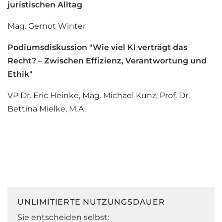
juristischen Alltag
Mag. Gernot Winter
Podiumsdiskussion "Wie viel KI verträgt das
Recht? – Zwischen Effizienz, Verantwortung und
Ethik"
VP Dr. Eric Heinke, Mag. Michael Kunz, Prof. Dr.
Bettina Mielke, M.A.
UNLIMITIERTE NUTZUNGSDAUER
Sie entscheiden selbst: