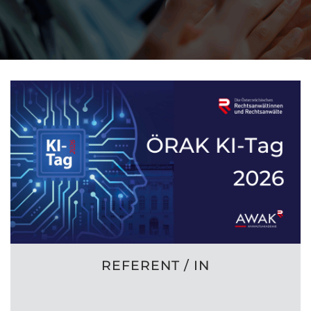
REFERENT / IN