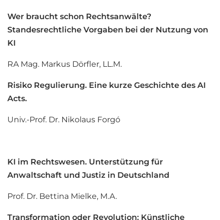
Wer braucht schon Rechtsanwälte?
Standesrechtliche Vorgaben bei der Nutzung von
KI
RA Mag. Markus Dörfler, LL.M.
Risiko Regulierung. Eine kurze Geschichte des AI
Acts.
Univ.-Prof. Dr. Nikolaus Forgó
KI im Rechtswesen. Unterstützung für
Anwaltschaft und Justiz in Deutschland
Prof. Dr. Bettina Mielke, M.A.
Transformation oder Revolution: Künstliche