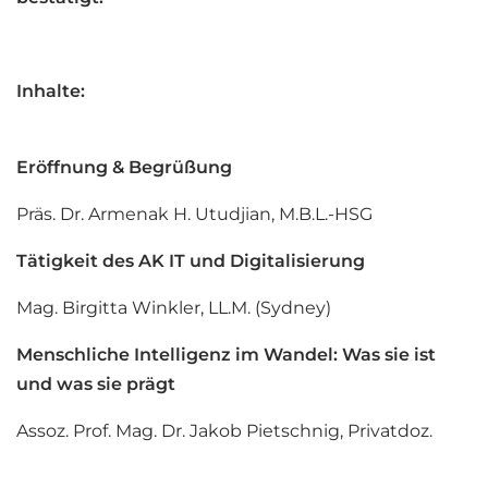
Inhalte:
Eröffnung & Begrüßung
Präs. Dr. Armenak H. Utudjian, M.B.L.-HSG
Tätigkeit des AK IT und Digitalisierung
Mag. Birgitta Winkler, LL.M. (Sydney)
Menschliche Intelligenz im Wandel: Was sie ist
und was sie prägt
Assoz. Prof. Mag. Dr. Jakob Pietschnig, Privatdoz.