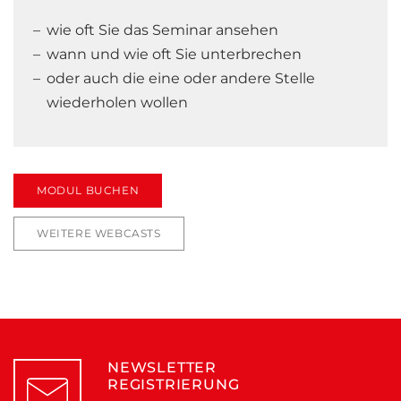
wie oft Sie das Seminar ansehen
wann und wie oft Sie unterbrechen
oder auch die eine oder andere Stelle
wiederholen wollen
MODUL BUCHEN
WEITERE WEBCASTS
NEWSLETTER
REGISTRIERUNG