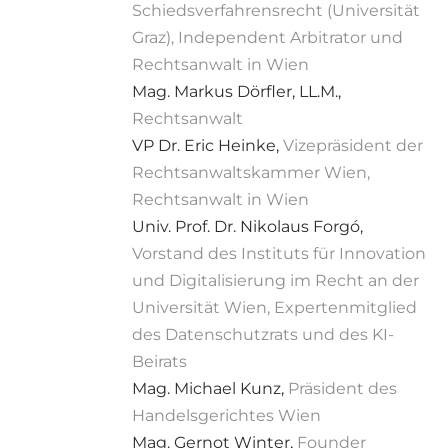
Schiedsverfahrensrecht (Universität
Graz), Independent Arbitrator und
Rechtsanwalt in Wien
Mag. Markus Dörfler, LL.M.,
Rechtsanwalt
VP Dr. Eric Heinke,
Vizepräsident der
Rechtsanwaltskammer Wien,
Rechtsanwalt in Wien
Univ. Prof. Dr. Nikolaus Forgó,
Vorstand des Instituts für Innovation
und Digitalisierung im Recht an der
Universität Wien, Expertenmitglied
des Datenschutzrats und des KI-
Beirats
Mag. Michael Kunz,
Präsident des
Handelsgerichtes Wien
Mag. Gernot Winter,
Founder