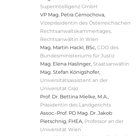
Superintelligenz GmbH
VP Mag. Petra Cernochova,
Vizepräsidentin des Österreichischen
Rechtsanwaltskammertages,
Rechtsanwältin in Wien
Mag. Martin Hackl, BSc,
CDO des
Bundesministeriums für Justiz
Mag. Elena Haslinger,
Staatsanwältin
Mag. Stefan Königshofer,
Universitätsassistent an der
Universität Graz
Prof. Dr. Bettina Mielke, M.A.,
Präsidentin des Landgerichts
Assoc.-Prof. PD Mag. Dr. Jakob
Pietschnig, FHEA,
Professor an der
Universität Wien