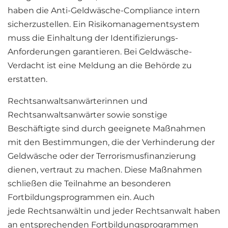
haben die Anti-Geldwäsche-Compliance intern
sicherzustellen. Ein Risikomanagementsystem
muss die Einhaltung der Identifizierungs-
Anforderungen garantieren. Bei Geldwäsche-
Verdacht ist eine Meldung an die Behörde zu
erstatten.
Rechtsanwaltsanwärterinnen und
Rechtsanwaltsanwärter sowie sonstige
Beschäftigte sind durch geeignete Maßnahmen
mit den Bestimmungen, die der Verhinderung der
Geldwäsche oder der Terrorismusfinanzierung
dienen, vertraut zu machen. Diese Maßnahmen
schließen die Teilnahme an besonderen
Fortbildungsprogrammen ein. Auch
jede Rechtsanwältin und jeder Rechtsanwalt haben
an entsprechenden Fortbildungsprogrammen