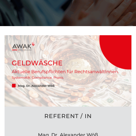
REFERENT / IN
Mag. Dr. Alexander Wöß