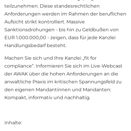
teilzunehmen. Diese standesrechtlichen
Anforderungen werden im Rahmen der beruflichen
Aufsicht strikt kontrolliert. Massive
Sanktionsdrohungen - bis hin zu Geldbußen von
EUR 1.000.000,00 - zeigen, dass für jede Kanzlei
Handlungsbedarf besteht.
Machen Sie sich und Ihre Kanzlei „fit for
compliance“. Informieren Sie sich im Live-Webcast
der AWAK über die hohen Anforderungen an die
anwaltliche Praxis im kritischen Spannungsfeld zu
den eigenen Mandantinnen und Mandanten:
Kompakt, informativ und nachhaltig.
Inhalte: