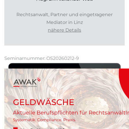
Rechtsanwalt, Partner und eingetragener
Mediator in Linz
nähere Details
Seminarnummer: OS20260212-9