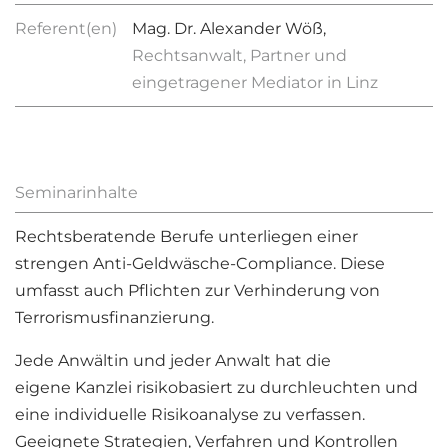
Referent(en)
Mag. Dr. Alexander Wöß,
Rechtsanwalt, Partner und
eingetragener Mediator in Linz
Seminarinhalte
Rechtsberatende Berufe unterliegen einer
strengen Anti-Geldwäsche-Compliance. Diese
umfasst auch Pflichten zur Verhinderung von
Terrorismusfinanzierung.
Jede Anwältin und jeder Anwalt hat die
eigene Kanzlei risikobasiert zu durchleuchten und
eine individuelle Risikoanalyse zu verfassen.
Geeignete Strategien, Verfahren und Kontrollen