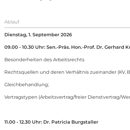
Ablauf
Dienstag, 1. September 2026
09.00 - 10.30 Uhr: Sen.-Präs. Hon.-Prof. Dr. Gerhard K
Besonderheiten des Arbeitsrechts
Rechtsquellen und deren Verhältnis zueinander (KV, BV
Gleichbehandlung;
Vertragstypen (Arbeitsvertrag/freier Dienstvertrag/We
11.00 - 12.30 Uhr: Dr. Patricia Burgstaller