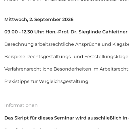
Mittwoch, 2. September 2026
09.00 - 12.30 Uhr: Hon.-Prof. Dr. Sieglinde Gahleitner
Berechnung arbeitsrechtliche Ansprüche und Klagsbei
Beispiele Rechtsgestaltungs- und Feststellungsklagen
Verfahrensrechtliche Besonderheiten im Arbeitsrecht
Praxistipps zur Vergleichsgestaltung.
Informationen
Das Skript für dieses Seminar wird ausschließlich in 