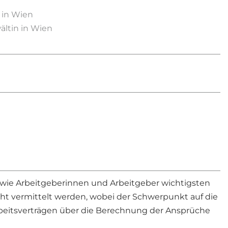
 in Wien
ältin in Wien
wie Arbeitgeberinnen und Arbeitgeber wichtigsten
cht vermittelt werden, wobei der Schwerpunkt auf die
Arbeitsverträgen über die Berechnung der Ansprüche