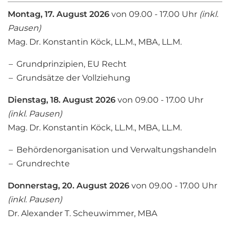
Montag, 17. August 2026
von 09.00 - 17.00 Uhr
(inkl.
Pausen)
Mag. Dr. Konstantin Köck, LL.M., MBA, LL.M.
Grundprinzipien, EU Recht
Grundsätze der Vollziehung
Dienstag, 18. August 2026
von 09.00 - 17.00 Uhr
(inkl. Pausen)
Mag. Dr. Konstantin Köck, LL.M., MBA, LL.M.
Behördenorganisation und Verwaltungshandeln
Grundrechte
Donnerstag, 20. August 2026
von 09.00 - 17.00 Uhr
(inkl. Pausen)
Dr. Alexander T. Scheuwimmer, MBA