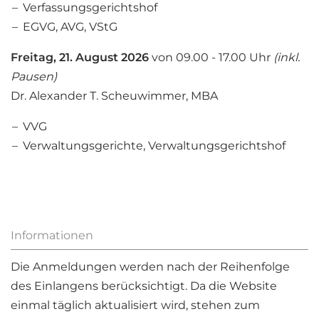
Verfassungsgerichtshof
EGVG, AVG, VStG
Freitag, 21. August 2026
von 09.00 - 17.00 Uhr
(inkl.
Pausen)
Dr. Alexander T. Scheuwimmer, MBA
VVG
Verwaltungsgerichte, Verwaltungsgerichtshof
Informationen
Die Anmeldungen werden nach der Reihenfolge
des Einlangens berücksichtigt. Da die Website
einmal täglich aktualisiert wird, stehen zum