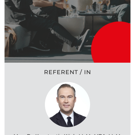
REFERENT / IN