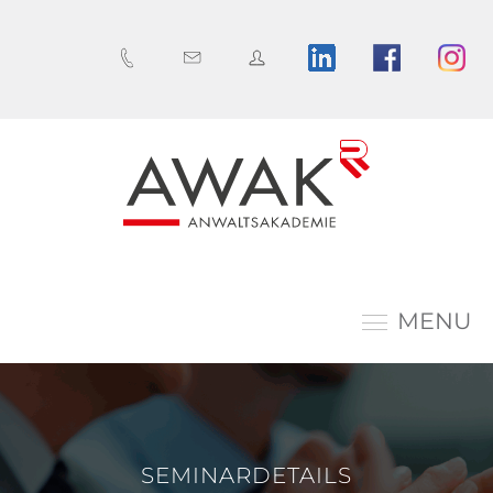
MENU
SEMINARDETAILS