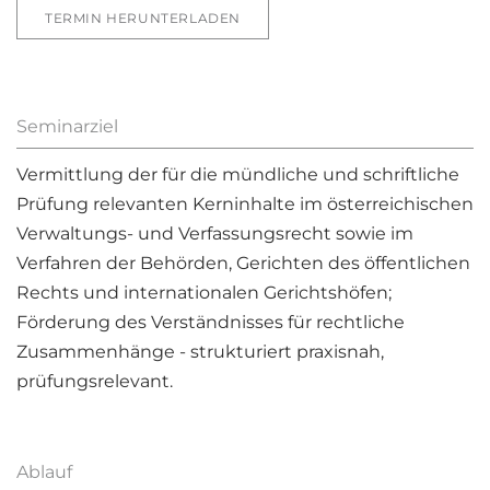
TERMIN HERUNTERLADEN
Seminarziel
Vermittlung der für die mündliche und schriftliche
Prüfung relevanten Kerninhalte im österreichischen
Verwaltungs- und Verfassungsrecht sowie im
Verfahren der Behörden, Gerichten des öffentlichen
Rechts und internationalen Gerichtshöfen;
Förderung des Verständnisses für rechtliche
Zusammenhänge - strukturiert praxisnah,
prüfungsrelevant.
Ablauf