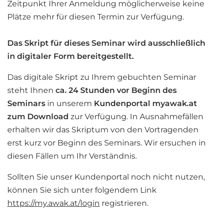
Zeitpunkt Ihrer Anmeldung möglicherweise keine
Plätze mehr für diesen Termin zur Verfügung.
Das Skript für dieses Seminar wird ausschließlich
in digitaler Form bereitgestellt.
Das digitale Skript zu Ihrem gebuchten Seminar
steht Ihnen
ca. 24 Stunden vor Beginn des
Seminars
in unserem
Kundenportal myawak.at
zum
Download
zur Verfügung. In Ausnahmefällen
erhalten wir das Skriptum von den Vortragenden
erst kurz vor Beginn des Seminars. Wir ersuchen in
diesen Fällen um Ihr Verständnis.
Sollten Sie unser Kundenportal noch nicht nutzen,
können Sie sich unter folgendem Link
https://my.awak.at/login
registrieren.