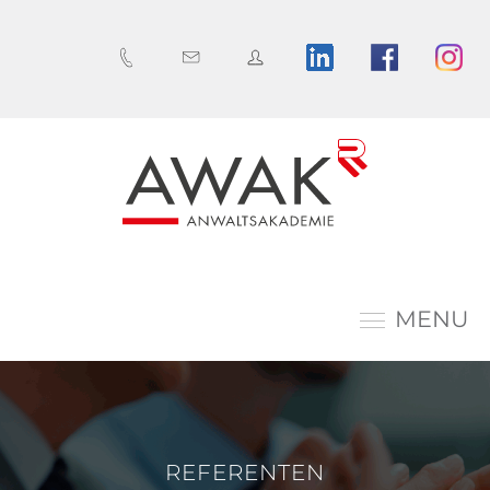
MENU
REFERENTEN