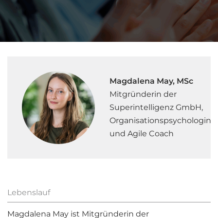
Magdalena May, MSc
Mitgründerin der
Superintelligenz GmbH,
Organisationspsychologin
und Agile Coach
Lebenslauf
Magdalena May ist Mitgründerin der