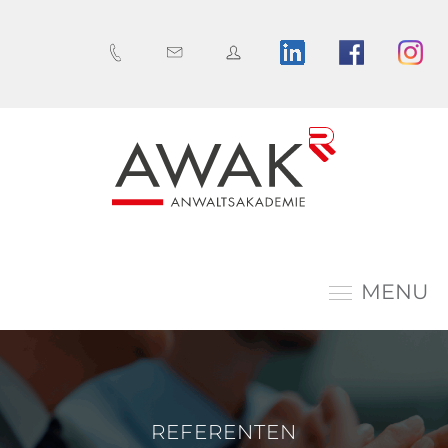
MENU
REFERENTEN