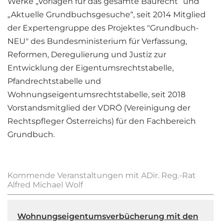
Werke „Vorlagen für das gesamte Baurecht“ und
„Aktuelle Grundbuchsgesuche“, seit 2014 Mitglied
der Expertengruppe des Projektes "Grundbuch-
NEU" des Bundesministerium für Verfassung,
Reformen, Deregulierung und Justiz zur
Entwicklung der Eigentumsrechtstabelle,
Pfandrechtstabelle und
Wohnungseigentumsrechtstabelle, seit 2018
Vorstandsmitglied der VDRÖ (Vereinigung der
Rechtspfleger Österreichs) für den Fachbereich
Grundbuch.
Kommende Veranstaltungen mit ADir. Reg.-Rat
Alfred Michael Wolf
Wohnungseigentumsverbücherung mit den