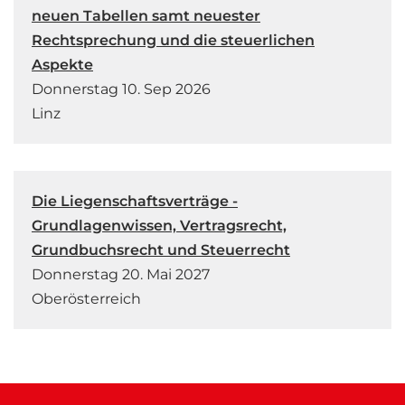
neuen Tabellen samt neuester
Rechtsprechung und die steuerlichen
Aspekte
Donnerstag 10. Sep 2026
Linz
Die Liegenschaftsverträge -
Grundlagenwissen, Vertragsrecht,
Grundbuchsrecht und Steuerrecht
Donnerstag 20. Mai 2027
Oberösterreich